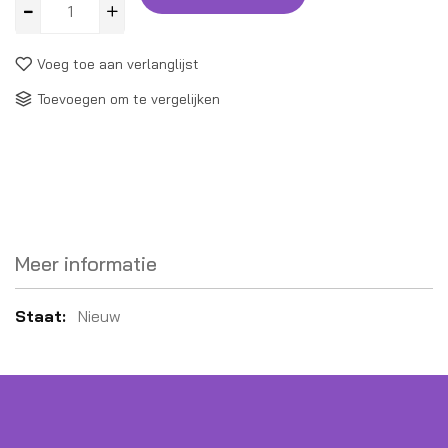
Voeg toe aan verlanglijst
Toevoegen om te vergelijken
Meer informatie
Meer
Nieuw
informatie