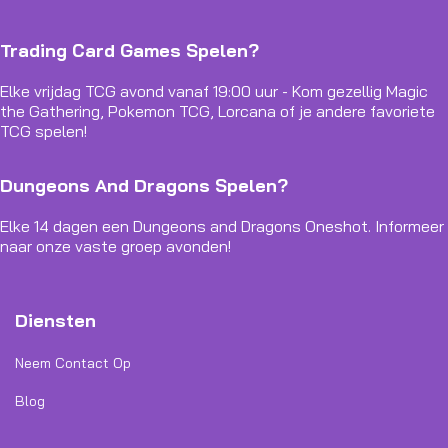
Trading Card Games Spelen?
Elke vrijdag TCG avond vanaf 19:00 uur - Kom gezellig Magic
the Gathering, Pokemon TCG, Lorcana of je andere favoriete
TCG spelen!
Dungeons And Dragons Spelen?
Elke 14 dagen een Dungeons and Dragons Oneshot. Informeer
naar onze vaste groep avonden!
Diensten
Neem Contact Op
Blog