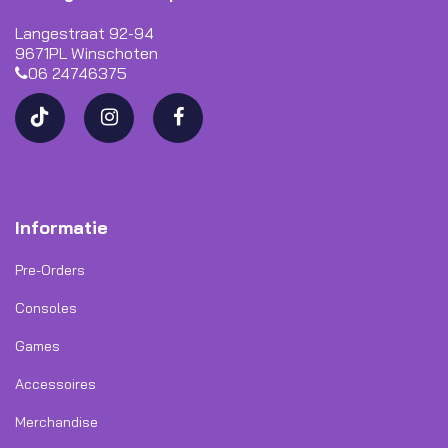
Langestraat 92-94
9671PL Winschoten
06 24746375
Informatie
Pre-Orders
Consoles
Games
Accessoires
Merchandise