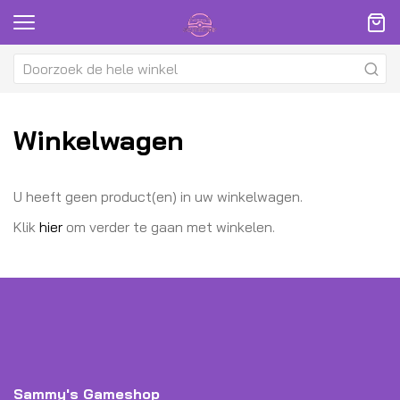
Winkelwagen
U heeft geen product(en) in uw winkelwagen.
Klik
hier
om verder te gaan met winkelen.
Sammy's Gameshop