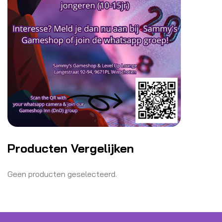
Producten Vergelijken
Geen producten geselecteerd.