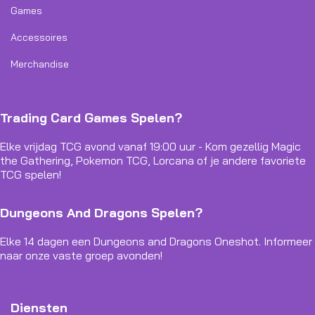
Games
Accessoires
Merchandise
Trading Card Games Spelen?
Elke vrijdag TCG avond vanaf 19:00 uur - Kom gezellig Magic
the Gathering, Pokemon TCG, Lorcana of je andere favoriete
TCG spelen!
Dungeons And Dragons Spelen?
Elke 14 dagen een Dungeons and Dragons Oneshot. Informeer
naar onze vaste groep avonden!
Diensten