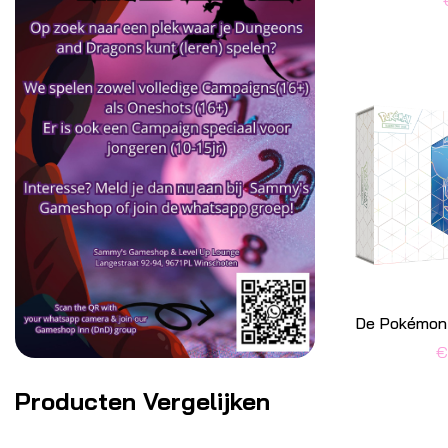
€
Producten Vergelijken