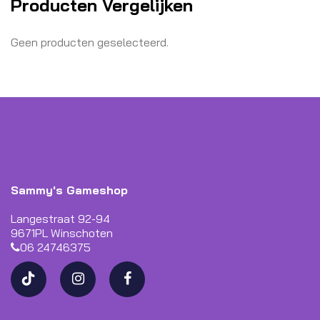
Producten Vergelijken
Geen producten geselecteerd.
Sammy's Gameshop
Langestraat 92-94
9671PL Winschoten
06 24746375