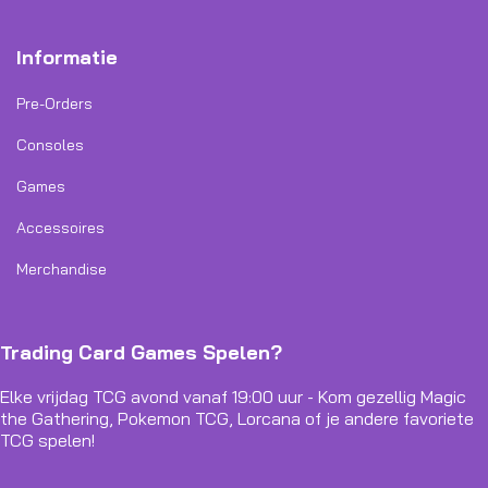
Informatie
Pre-Orders
Consoles
Games
Accessoires
Merchandise
Trading Card Games Spelen?
Elke vrijdag TCG avond vanaf 19:00 uur - Kom gezellig Magic
the Gathering, Pokemon TCG, Lorcana of je andere favoriete
TCG spelen!