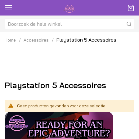
Playstation 5 Accessoires
Home
Accessoires
Playstation 5 Accessoires
Geen producten gevonden voor deze selectie.