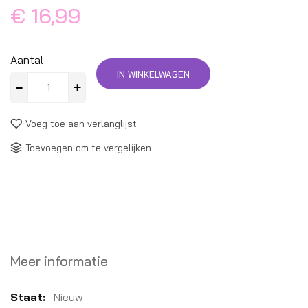
€ 16,99
Aantal
IN WINKELWAGEN
Voeg toe aan verlanglijst
Toevoegen om te vergelijken
Meer informatie
Meer
Nieuw