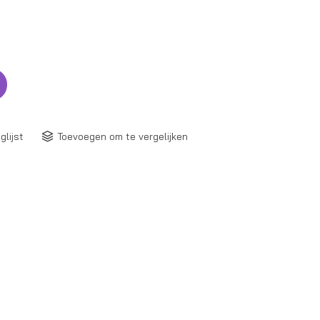
glijst
Toevoegen om te vergelijken