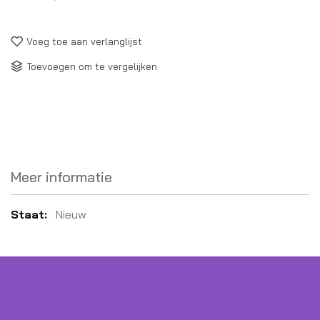
Voeg toe aan verlanglijst
Toevoegen om te vergelijken
Meer informatie
Meer
Nieuw
informatie