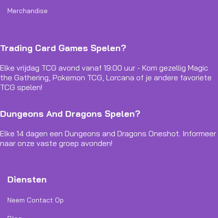
Merchandise
Trading Card Games Spelen?
Elke vrijdag TCG avond vanaf 19:00 uur - Kom gezellig Magic
the Gathering, Pokemon TCG, Lorcana of je andere favoriete
TCG spelen!
Dungeons And Dragons Spelen?
Elke 14 dagen een Dungeons and Dragons Oneshot. Informeer
naar onze vaste groep avonden!
Diensten
Neem Contact Op