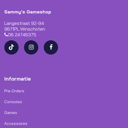
Sammy's Gameshop
Langestraat 92-94
9671PL Winschoten
06 24746375
Informatie
Pre-Orders
Consoles
Games
Accessoires