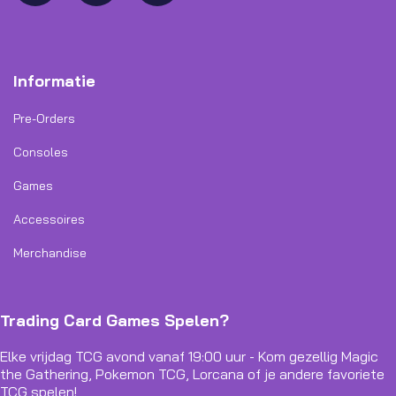
Informatie
Pre-Orders
Consoles
Games
Accessoires
Merchandise
Trading Card Games Spelen?
Elke vrijdag TCG avond vanaf 19:00 uur - Kom gezellig Magic
the Gathering, Pokemon TCG, Lorcana of je andere favoriete
TCG spelen!