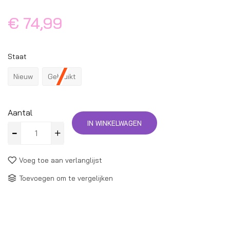
€ 74,99
Staat
Nieuw
Gebruikt
Aantal
IN WINKELWAGEN
Voeg toe aan verlanglijst
Toevoegen om te vergelijken