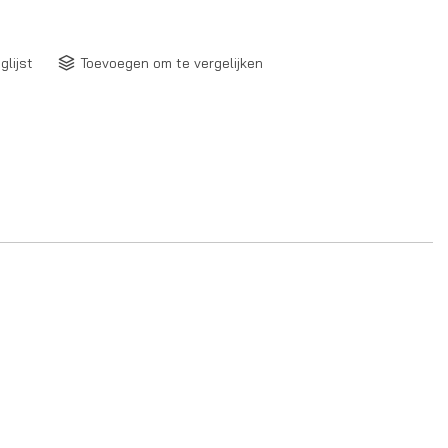
glijst
Toevoegen om te vergelijken