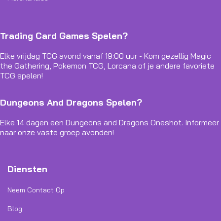
Trading Card Games Spelen?
Elke vrijdag TCG avond vanaf 19:00 uur - Kom gezellig Magic
the Gathering, Pokemon TCG, Lorcana of je andere favoriete
TCG spelen!
Dungeons And Dragons Spelen?
Elke 14 dagen een Dungeons and Dragons Oneshot. Informeer
naar onze vaste groep avonden!
Diensten
Neem Contact Op
Blog