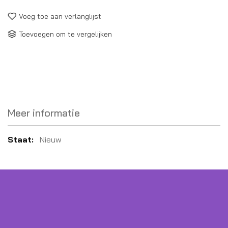
Voeg toe aan verlanglijst
Toevoegen om te vergelijken
Meer informatie
Meer
Nieuw
informatie