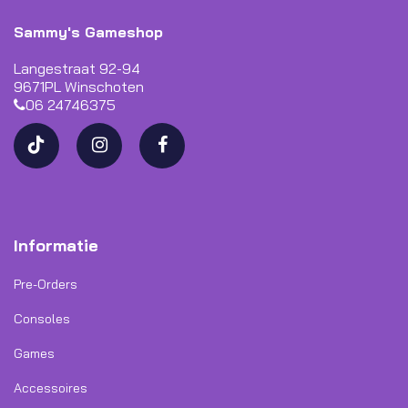
Sammy's Gameshop
Langestraat 92-94
9671PL Winschoten
06 24746375
Informatie
Pre-Orders
Consoles
Games
Accessoires