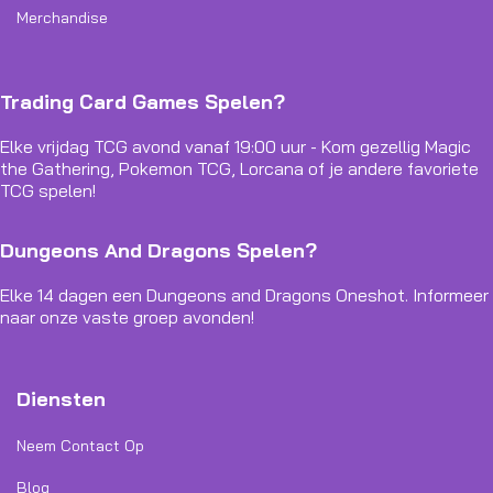
Merchandise
Trading Card Games Spelen?
Elke vrijdag TCG avond vanaf 19:00 uur - Kom gezellig Magic
the Gathering, Pokemon TCG, Lorcana of je andere favoriete
TCG spelen!
Dungeons And Dragons Spelen?
Elke 14 dagen een Dungeons and Dragons Oneshot. Informeer
naar onze vaste groep avonden!
Diensten
Neem Contact Op
Blog