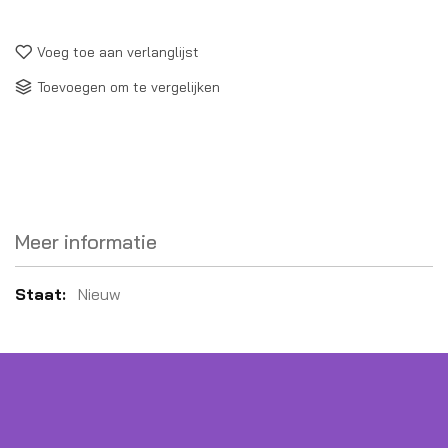
Voeg toe aan verlanglijst
Toevoegen om te vergelijken
Meer informatie
Meer
Nieuw
informatie