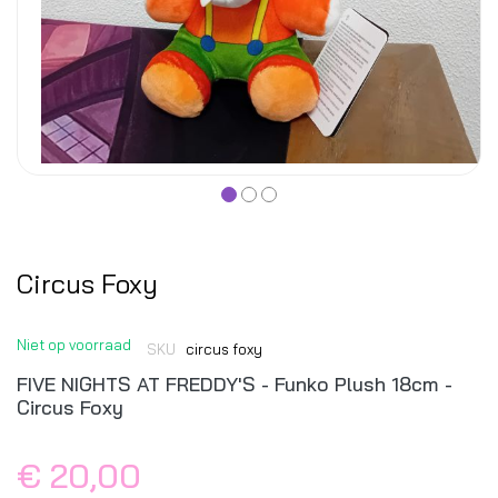
Circus Foxy
Niet op voorraad
SKU
circus foxy
FIVE NIGHTS AT FREDDY'S - Funko Plush 18cm -
Circus Foxy
€ 20,00