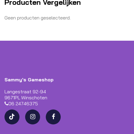
Producten Vergelijken
Geen producten geselecteerd.
Sammy's Gameshop
Langestraat 92-94
9671PL Winschoten
06 24746375