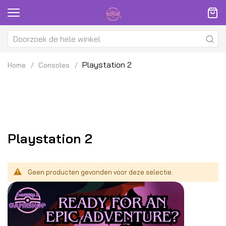
Playstation 2
Home
Consoles
Playstation 2
Geen producten gevonden voor deze selectie.