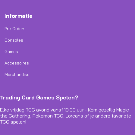
Informatie
Pre-Orders
Consoles
Games
Accessoires
Merchandise
Trading Card Games Spelen?
Elke vrijdag TCG avond vanaf 19:00 uur - Kom gezellig Magic
the Gathering, Pokemon TCG, Lorcana of je andere favoriete
TCG spelen!