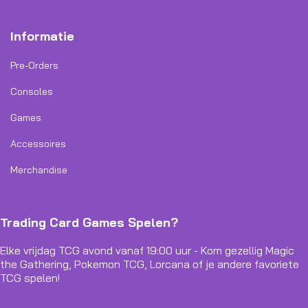
Informatie
Pre-Orders
Consoles
Games
Accessoires
Merchandise
Trading Card Games Spelen?
Elke vrijdag TCG avond vanaf 19:00 uur - Kom gezellig Magic
the Gathering, Pokemon TCG, Lorcana of je andere favoriete
TCG spelen!