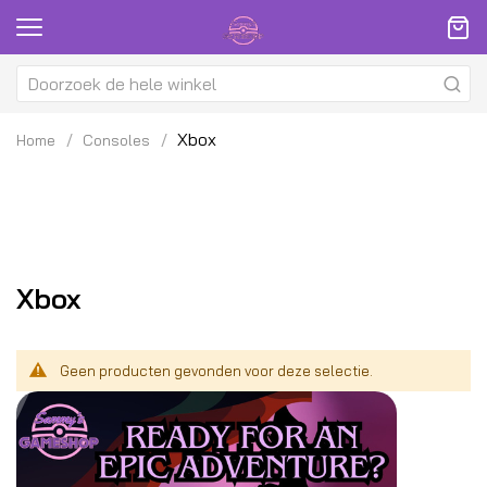
Xbox
Home
Consoles
Xbox
Geen producten gevonden voor deze selectie.