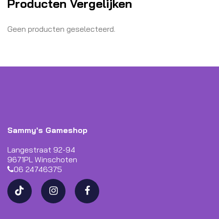
Producten Vergelijken
Geen producten geselecteerd.
Sammy's Gameshop
Langestraat 92-94
9671PL Winschoten
06 24746375