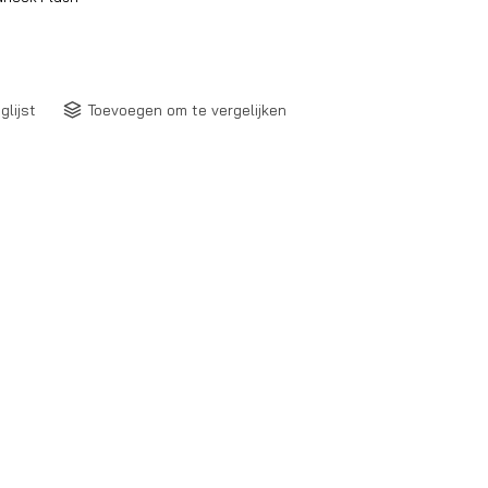
glijst
Toevoegen om te vergelijken