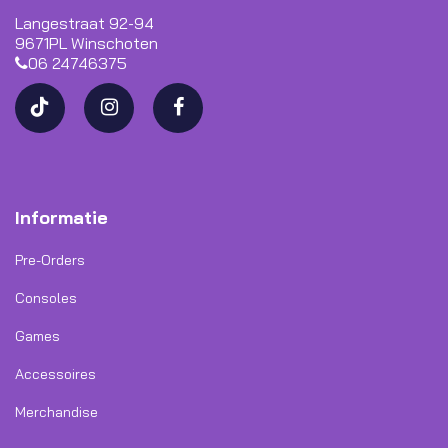
Langestraat 92-94
9671PL Winschoten
06 24746375
Informatie
Pre-Orders
Consoles
Games
Accessoires
Merchandise