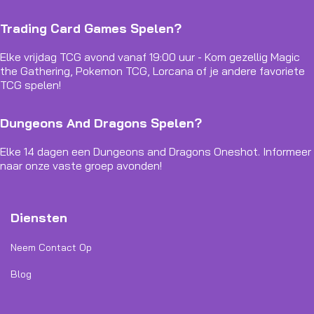
Trading Card Games Spelen?
Elke vrijdag TCG avond vanaf 19:00 uur - Kom gezellig Magic
the Gathering, Pokemon TCG, Lorcana of je andere favoriete
TCG spelen!
Dungeons And Dragons Spelen?
Elke 14 dagen een Dungeons and Dragons Oneshot. Informeer
naar onze vaste groep avonden!
Diensten
Neem Contact Op
Blog