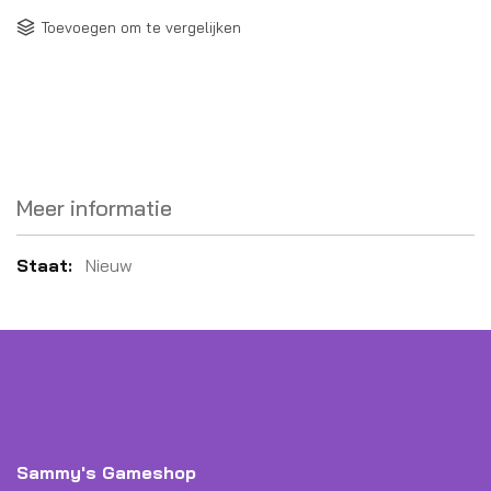
Toevoegen om te vergelijken
Meer informatie
Meer
Nieuw
informatie
Sammy's Gameshop