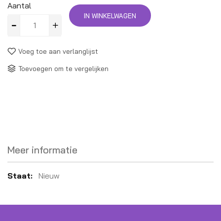
Aantal
IN WINKELWAGEN
Voeg toe aan verlanglijst
Toevoegen om te vergelijken
Meer informatie
Meer
Nieuw
informatie