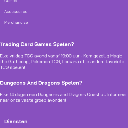
Games
Accessoires
Merchandise
Trading Card Games Spelen?
Elke vrijdag TCG avond vanaf 19:00 uur - Kom gezellig Magic
the Gathering, Pokemon TCG, Lorcana of je andere favoriete
TCG spelen!
Dungeons And Dragons Spelen?
Elke 14 dagen een Dungeons and Dragons Oneshot. Informeer
naar onze vaste groep avonden!
Diensten