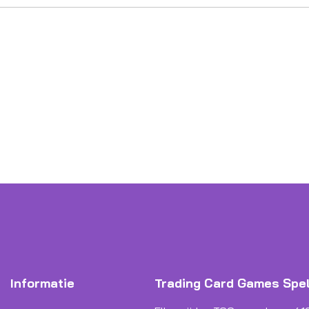
Informatie
Trading Card Games Spe