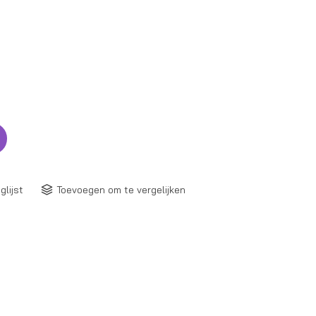
glijst
Toevoegen om te vergelijken