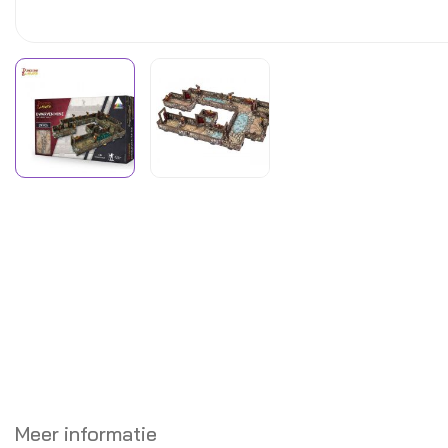
Meer informatie