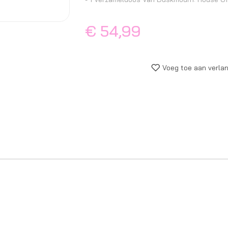
€ 54,99
Voeg toe aan verlan