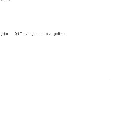
glijst
Toevoegen om te vergelijken