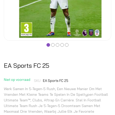
EA Sports FC 25
Niet op voorraad
SKU
EA Sports FC 25
Werk Samen In 5-Tegen-5 Rush, Een Nieuwe Manier Om Met
Vrienden Met Kleine Teams Te Spelen In De Speltypen Football
Ultimate Team™, Clubs, Aftrap En Carrière. Stel In Football
Ultimate Team Rush Je 5-Tegen-5 Droomteam Samen Met
Maximaal Drie Vrienden, Waarbij Jullie Elk Je Favoriete