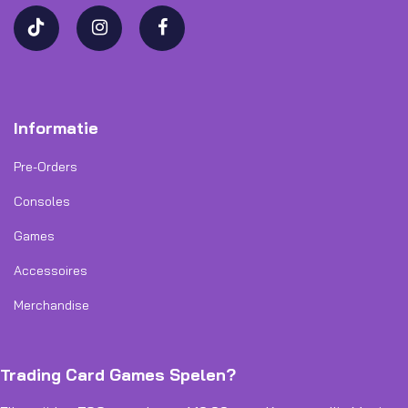
Informatie
Pre-Orders
Consoles
Games
Accessoires
Merchandise
Trading Card Games Spelen?