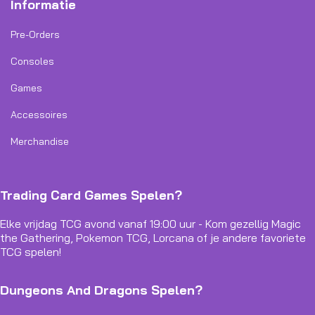
Informatie
Pre-Orders
Consoles
Games
Accessoires
Merchandise
Trading Card Games Spelen?
Elke vrijdag TCG avond vanaf 19:00 uur - Kom gezellig Magic
the Gathering, Pokemon TCG, Lorcana of je andere favoriete
TCG spelen!
Dungeons And Dragons Spelen?