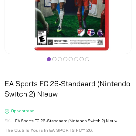
EA Sports FC 26-Standaard (Nintendo
Switch 2) Nieuw
Op voorraad
SKU
EA Sports FC 26-Standaard (Nintendo Switch 2) Nieuw
The Club Is Yours In EA SPORTS FC™ 26.