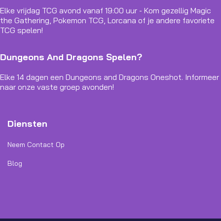
Elke vrijdag TCG avond vanaf 19:00 uur - Kom gezellig Magic
the Gathering, Pokemon TCG, Lorcana of je andere favoriete
TCG spelen!
Dungeons And Dragons Spelen?
Elke 14 dagen een Dungeons and Dragons Oneshot. Informeer
naar onze vaste groep avonden!
Diensten
Neem Contact Op
Blog