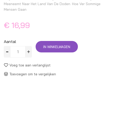
Meeneemt Naar Het Land Van De Doden. Hoe Ver Sommige
Mensen Gaan
€ 16,99
Aantal
IN WINKELWAGEN
Voeg toe aan verlanglijst
Toevoegen om te vergelijken