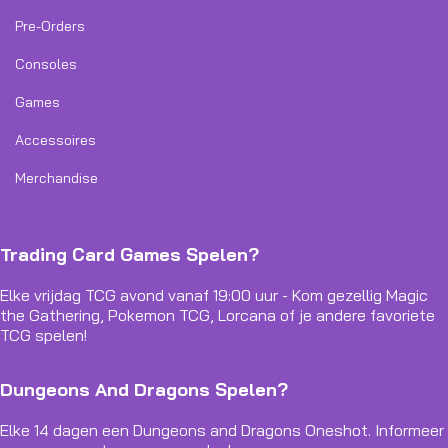
Pre-Orders
Consoles
Games
Accessoires
Merchandise
Trading Card Games Spelen?
Elke vrijdag TCG avond vanaf 19:00 uur - Kom gezellig Magic
the Gathering, Pokemon TCG, Lorcana of je andere favoriete
TCG spelen!
Dungeons And Dragons Spelen?
Elke 14 dagen een Dungeons and Dragons Oneshot. Informeer