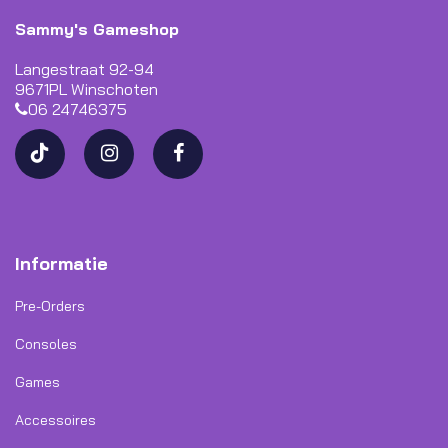
Sammy's Gameshop
Langestraat 92-94
9671PL Winschoten
06 24746375
Informatie
Pre-Orders
Consoles
Games
Accessoires