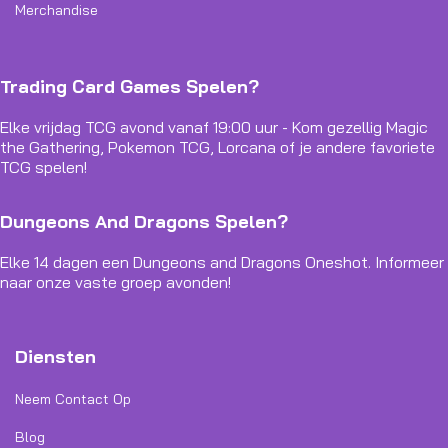
Merchandise
Trading Card Games Spelen?
Elke vrijdag TCG avond vanaf 19:00 uur - Kom gezellig Magic
the Gathering, Pokemon TCG, Lorcana of je andere favoriete
TCG spelen!
Dungeons And Dragons Spelen?
Elke 14 dagen een Dungeons and Dragons Oneshot. Informeer
naar onze vaste groep avonden!
Diensten
Neem Contact Op
Blog