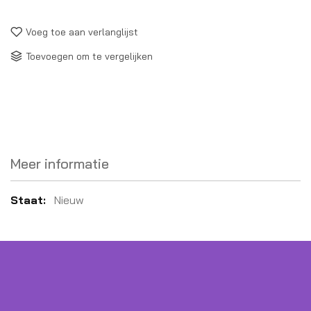
Voeg toe aan verlanglijst
Toevoegen om te vergelijken
Meer informatie
Meer
Nieuw
informatie