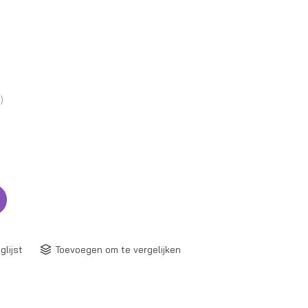
n)
glijst
Toevoegen om te vergelijken