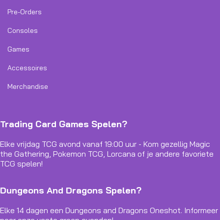
Pre-Orders
Consoles
Games
Accessoires
Merchandise
Trading Card Games Spelen?
Elke vrijdag TCG avond vanaf 19:00 uur - Kom gezellig Magic
the Gathering, Pokemon TCG, Lorcana of je andere favoriete
TCG spelen!
Dungeons And Dragons Spelen?
Elke 14 dagen een Dungeons and Dragons Oneshot. Informeer