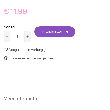
€ 11,99
Aantal
IN WINKELWAGEN
Voeg toe aan verlanglijst
Toevoegen om te vergelijken
Meer informatie