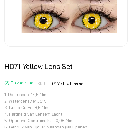
HD71 Yellow Lens Set
Op voorraad
SKU
HD71 Yellow lens set
1. Doorsnede: 14,5 Mm
2. Watergehalte: 38%
3. Basis Curve: 8,5 Mm
4. Hardheid Van Lenzen: Zacht
5. Optische Centrumdikte: 0,08 Mm
6. Gebruik Van Tijd: 12 Maanden (na Openen)