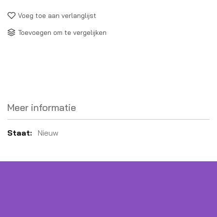
Voeg toe aan verlanglijst
Toevoegen om te vergelijken
Meer informatie
Meer
Nieuw
informatie