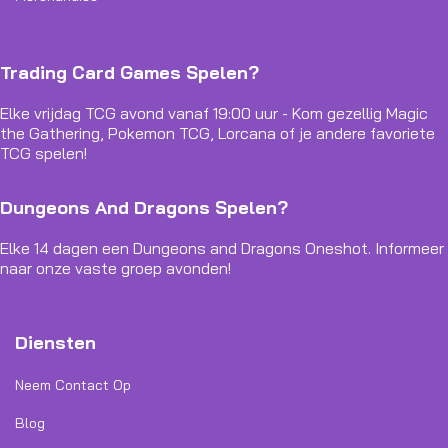
Trading Card Games Spelen?
Elke vrijdag TCG avond vanaf 19:00 uur - Kom gezellig Magic
the Gathering, Pokemon TCG, Lorcana of je andere favoriete
TCG spelen!
Dungeons And Dragons Spelen?
Elke 14 dagen een Dungeons and Dragons Oneshot. Informeer
naar onze vaste groep avonden!
Diensten
Neem Contact Op
Blog