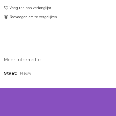
Voeg toe aan verlanglijst
Toevoegen om te vergelijken
Meer informatie
Meer
Nieuw
informatie