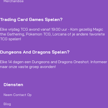
Merchandise
Trading Card Games Spelen?
Elke vrijdag TCG avond vanaf 19:00 uur - Kom gezellig Magic
the Gathering, Pokemon TCG, Lorcana of je andere favoriete
TCG spelen!
Dungeons And Dragons Spelen?
Elke 14 dagen een Dungeons and Dragons Oneshot. Informeer
naar onze vaste groep avonden!
Diensten
Neem Contact Op
Blog