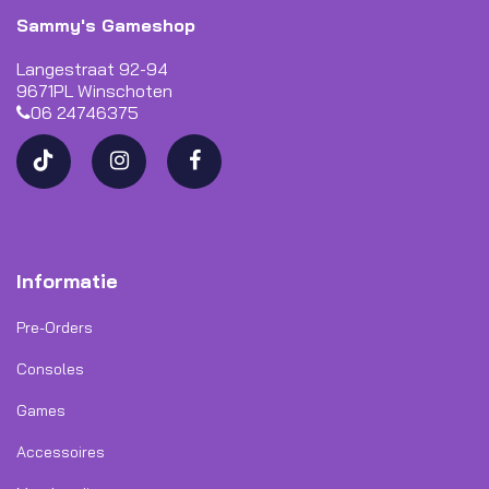
Sammy's Gameshop
Langestraat 92-94
9671PL Winschoten
06 24746375
Informatie
Pre-Orders
Consoles
Games
Accessoires