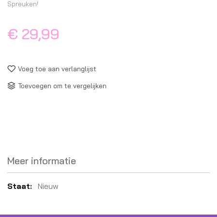
Spreuken!
€ 29,99
Voeg toe aan verlanglijst
Toevoegen om te vergelijken
Meer informatie
Meer
Nieuw
informatie