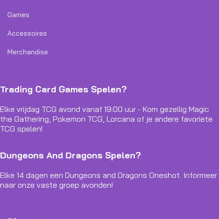
Games
Accessoires
Merchandise
Trading Card Games Spelen?
Elke vrijdag TCG avond vanaf 19:00 uur - Kom gezellig Magic
the Gathering, Pokemon TCG, Lorcana of je andere favoriete
TCG spelen!
Dungeons And Dragons Spelen?
Elke 14 dagen een Dungeons and Dragons Oneshot. Informeer
naar onze vaste groep avonden!