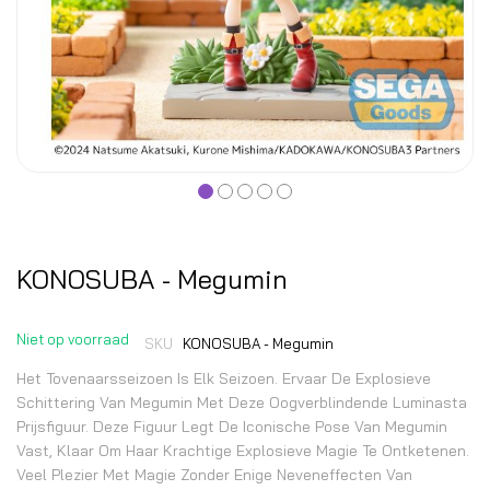
KONOSUBA - Megumin
Niet op voorraad
SKU
KONOSUBA - Megumin
Het Tovenaarsseizoen Is Elk Seizoen. Ervaar De Explosieve
Schittering Van Megumin Met Deze Oogverblindende Luminasta
Prijsfiguur. Deze Figuur Legt De Iconische Pose Van Megumin
Vast, Klaar Om Haar Krachtige Explosieve Magie Te Ontketenen.
Veel Plezier Met Magie Zonder Enige Neveneffecten Van