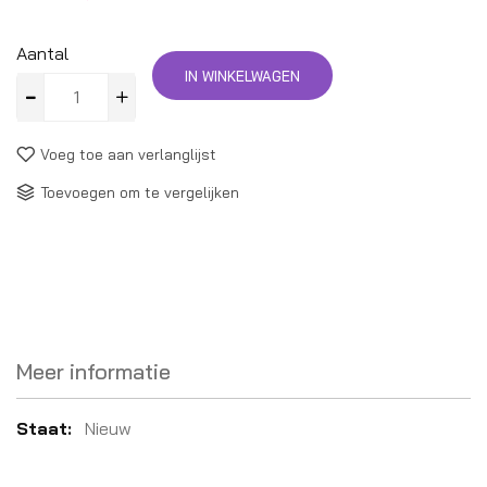
Aantal
IN WINKELWAGEN
Voeg toe aan verlanglijst
Toevoegen om te vergelijken
Meer informatie
Meer
Nieuw
informatie