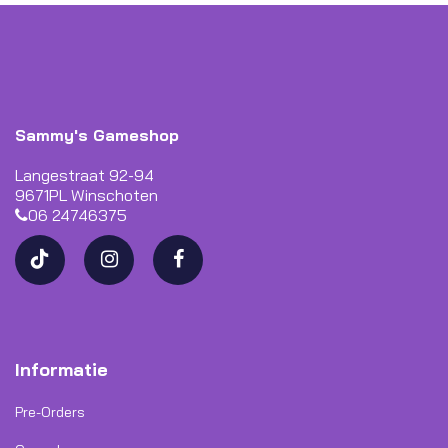
Sammy's Gameshop
Langestraat 92-94
9671PL Winschoten
06 24746375
Informatie
Pre-Orders