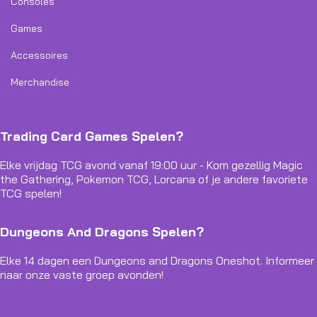
Consoles
Games
Accessoires
Merchandise
Trading Card Games Spelen?
Elke vrijdag TCG avond vanaf 19:00 uur - Kom gezellig Magic
the Gathering, Pokemon TCG, Lorcana of je andere favoriete
TCG spelen!
Dungeons And Dragons Spelen?
Elke 14 dagen een Dungeons and Dragons Oneshot. Informeer
naar onze vaste groep avonden!