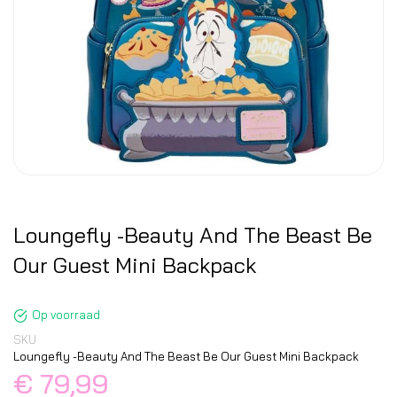
Loungefly -Beauty And The Beast Be
Our Guest Mini Backpack
Op voorraad
SKU
Loungefly -Beauty And The Beast Be Our Guest Mini Backpack
€ 79,99