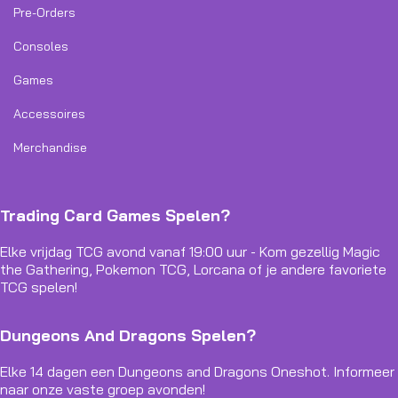
Pre-Orders
Consoles
Games
Accessoires
Merchandise
Trading Card Games Spelen?
Elke vrijdag TCG avond vanaf 19:00 uur - Kom gezellig Magic
the Gathering, Pokemon TCG, Lorcana of je andere favoriete
TCG spelen!
Dungeons And Dragons Spelen?
Elke 14 dagen een Dungeons and Dragons Oneshot. Informeer
naar onze vaste groep avonden!