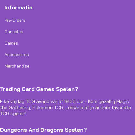
Informatie
Pre-Orders
Consoles
Games
Accessoires
Merchandise
Trading Card Games Spelen?
Elke vrijdag TCG avond vanaf 19:00 uur - Kom gezellig Magic
the Gathering, Pokemon TCG, Lorcana of je andere favoriete
TCG spelen!
Dungeons And Dragons Spelen?