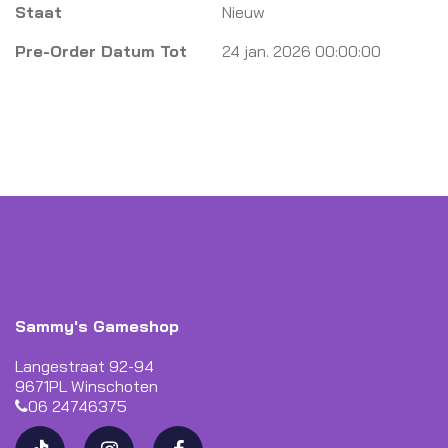
Staat
Nieuw
Pre-Order Datum Tot
24 jan. 2026 00:00:00
Sammy's Gameshop
Langestraat 92-94
9671PL Winschoten
06 24746375