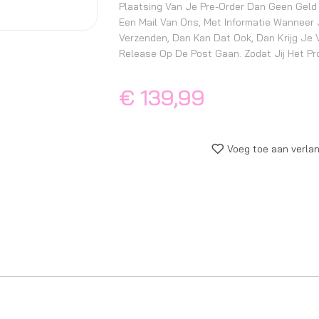
Plaatsing Van Je Pre-Order Dan Geen Geld 
Een Mail Van Ons, Met Informatie Wanneer 
Verzenden, Dan Kan Dat Ook, Dan Krijg Je 
Release Op De Post Gaan. Zodat Jij Het Pr
€ 139,99
Voeg toe aan verlan