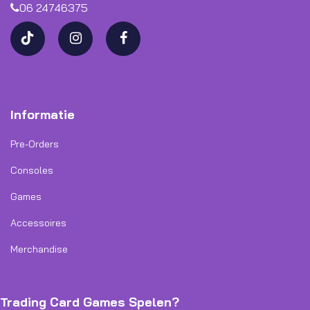
06 24746375
Informatie
Pre-Orders
Consoles
Games
Accessoires
Merchandise
Trading Card Games Spelen?