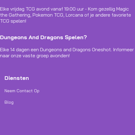
Elke vrijdag TCG avond vanaf 19:00 uur - Kom gezellig Magic
the Gathering, Pokemon TCG, Lorcana of je andere favoriete
TCG spelen!
Dungeons And Dragons Spelen?
Elke 14 dagen een Dungeons and Dragons Oneshot. Informeer
naar onze vaste groep avonden!
Diensten
Neem Contact Op
Blog