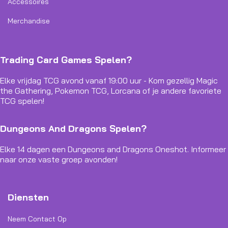
Accessoires
Merchandise
Trading Card Games Spelen?
Elke vrijdag TCG avond vanaf 19:00 uur - Kom gezellig Magic
the Gathering, Pokemon TCG, Lorcana of je andere favoriete
TCG spelen!
Dungeons And Dragons Spelen?
Elke 14 dagen een Dungeons and Dragons Oneshot. Informeer
naar onze vaste groep avonden!
Diensten
Neem Contact Op