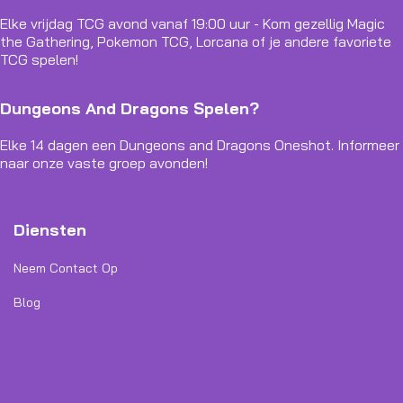
Elke vrijdag TCG avond vanaf 19:00 uur - Kom gezellig Magic
the Gathering, Pokemon TCG, Lorcana of je andere favoriete
TCG spelen!
Dungeons And Dragons Spelen?
Elke 14 dagen een Dungeons and Dragons Oneshot. Informeer
naar onze vaste groep avonden!
Diensten
Neem Contact Op
Blog