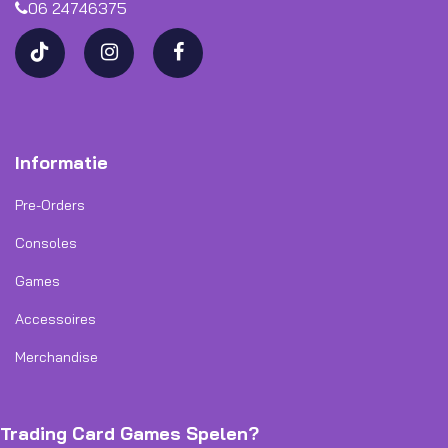
06 24746375
Informatie
Pre-Orders
Consoles
Games
Accessoires
Merchandise
Trading Card Games Spelen?