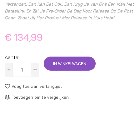
Verzenden, Dan Kan Dat Ook, Dan Krijg Je Van Ons Een Mail Met
Betaallink En Zal Je Pre-Order De Dag Voor Release Op De Post
Gaan. Zodat Jij Het Product Met Release In Huis Hebt!
€ 134,99
Aantal
IN WINKELWAGEN
Voeg toe aan verlanglijst
Toevoegen om te vergelijken