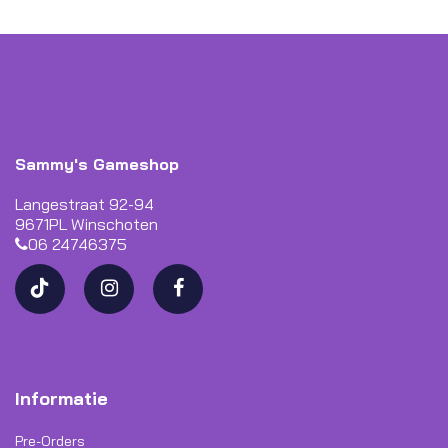
Sammy's Gameshop
Langestraat 92-94
9671PL Winschoten
06 24746375
Informatie
Pre-Orders