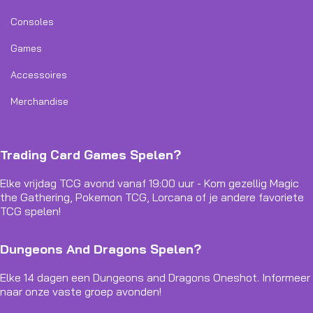
Consoles
Games
Accessoires
Merchandise
Trading Card Games Spelen?
Elke vrijdag TCG avond vanaf 19:00 uur - Kom gezellig Magic
the Gathering, Pokemon TCG, Lorcana of je andere favoriete
TCG spelen!
Dungeons And Dragons Spelen?
Elke 14 dagen een Dungeons and Dragons Oneshot. Informeer
naar onze vaste groep avonden!