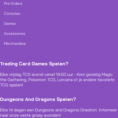
Pre-Orders
Consoles
Games
Accessoires
Merchandise
Trading Card Games Spelen?
Elke vrijdag TCG avond vanaf 19:00 uur - Kom gezellig Magic
the Gathering, Pokemon TCG, Lorcana of je andere favoriete
TCG spelen!
Dungeons And Dragons Spelen?
Elke 14 dagen een Dungeons and Dragons Oneshot. Informeer
naar onze vaste groep avonden!