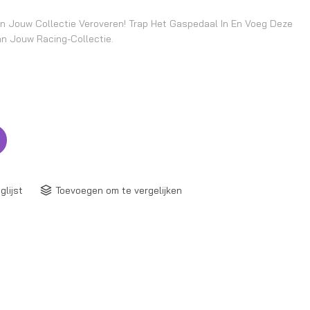
In Jouw Collectie Veroveren! Trap Het Gaspedaal In En Voeg Deze
n Jouw Racing-Collectie.
glijst
Toevoegen om te vergelijken