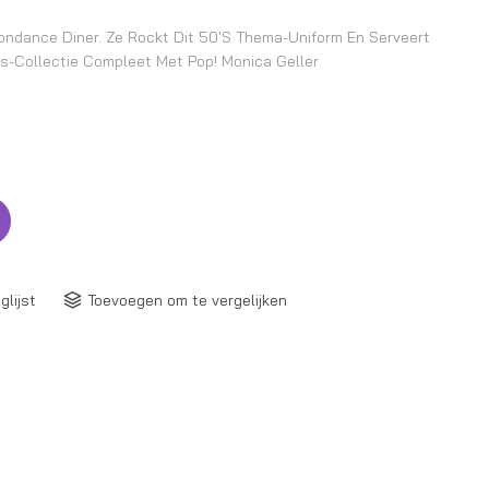
ondance Diner. Ze Rockt Dit 50's Thema-Uniform En Serveert
s-Collectie Compleet Met Pop! Monica Geller
glijst
Toevoegen om te vergelijken