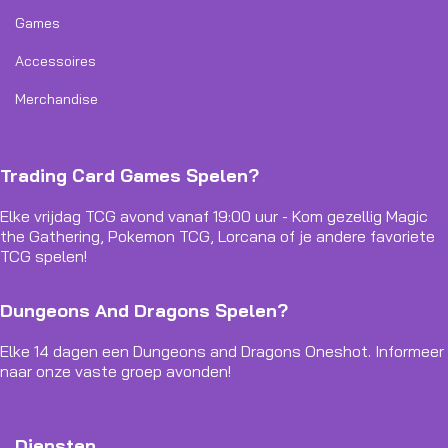
Games
Accessoires
Merchandise
Trading Card Games Spelen?
Elke vrijdag TCG avond vanaf 19:00 uur - Kom gezellig Magic
the Gathering, Pokemon TCG, Lorcana of je andere favoriete
TCG spelen!
Dungeons And Dragons Spelen?
Elke 14 dagen een Dungeons and Dragons Oneshot. Informeer
naar onze vaste groep avonden!
Diensten