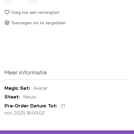
Voeg toe aan verlanglijst
Toevoegen om te vergelijken
Meer informatie
Meer
Avatar
informatie
Nieuw
21
nov. 2025 18:09:00