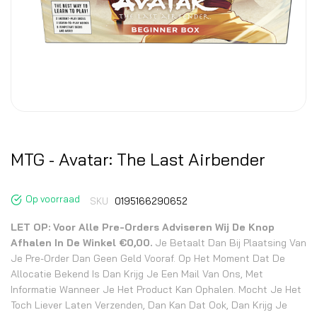
MTG - Avatar: The Last Airbender
Op voorraad
SKU
0195166290652
LET OP: Voor Alle Pre-Orders Adviseren Wij De Knop
Afhalen In De Winkel €0,00.
Je Betaalt Dan Bij Plaatsing Van
Je Pre-Order Dan Geen Geld Vooraf. Op Het Moment Dat De
Allocatie Bekend Is Dan Krijg Je Een Mail Van Ons, Met
Informatie Wanneer Je Het Product Kan Ophalen. Mocht Je Het
Toch Liever Laten Verzenden, Dan Kan Dat Ook, Dan Krijg Je