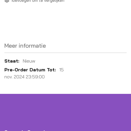
Toevoegen om te vergelijken
Meer informatie
Meer
Nieuw
informatie
15
nov. 2024 23:59:00