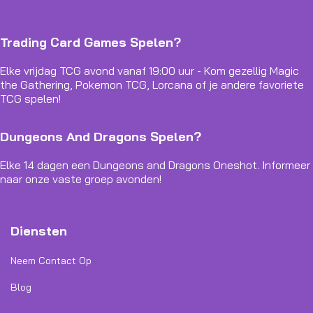
Trading Card Games Spelen?
Elke vrijdag TCG avond vanaf 19:00 uur - Kom gezellig Magic
the Gathering, Pokemon TCG, Lorcana of je andere favoriete
TCG spelen!
Dungeons And Dragons Spelen?
Elke 14 dagen een Dungeons and Dragons Oneshot. Informeer
naar onze vaste groep avonden!
Diensten
Neem Contact Op
Blog