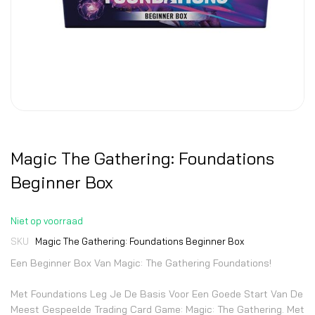
Magic The Gathering: Foundations
Beginner Box
Niet op voorraad
SKU
Magic The Gathering: Foundations Beginner Box
Een Beginner Box Van Magic: The Gathering Foundations!
Met Foundations Leg Je De Basis Voor Een Goede Start Van De
Meest Gespeelde Trading Card Game: Magic: The Gathering. Met