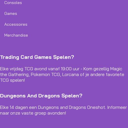
Consoles
Games
Accessoires
Merchandise
Trading Card Games Spelen?
Elke vrijdag TCG avond vanaf 19:00 uur - Kom gezellig Magic
the Gathering, Pokemon TCG, Lorcana of je andere favoriete
TCG spelen!
Dungeons And Dragons Spelen?
Elke 14 dagen een Dungeons and Dragons Oneshot. Informeer
naar onze vaste groep avonden!