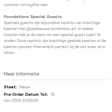
common tot mythic rare.
Foundations Special Guests
Specials guests zijn bijzondere reprints van krachtige
kaarten met gloednieuwe borderless art. In iedere
booster heb je de kans om een special guest kaart te
vinden. Deze reprints zijn krachtige gewilde kaarten of de
kaarten passen thematisch perfect bij de set waar ze in
zitten.
Meer informatie
Meer
Nieuw
informatie
15
nov. 2024 23:59:00