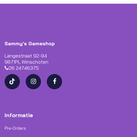
Sammy's Gameshop
Langestraat 92-94
9671PL Winschoten
06 24746375
Informatie
Pre-Orders