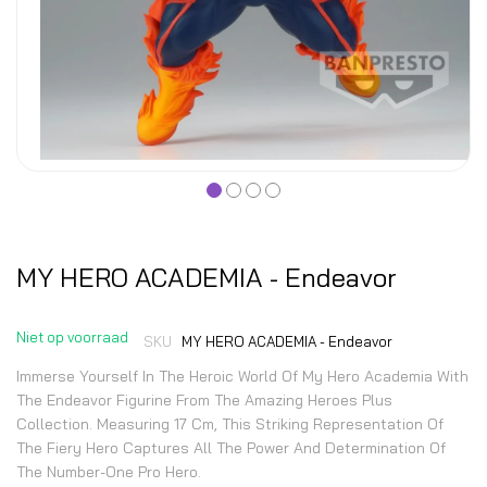
MY HERO ACADEMIA - Endeavor
Niet op voorraad
SKU
MY HERO ACADEMIA - Endeavor
Immerse Yourself In The Heroic World Of My Hero Academia With
The Endeavor Figurine From The Amazing Heroes Plus
Collection. Measuring 17 Cm, This Striking Representation Of
The Fiery Hero Captures All The Power And Determination Of
The Number-One Pro Hero.