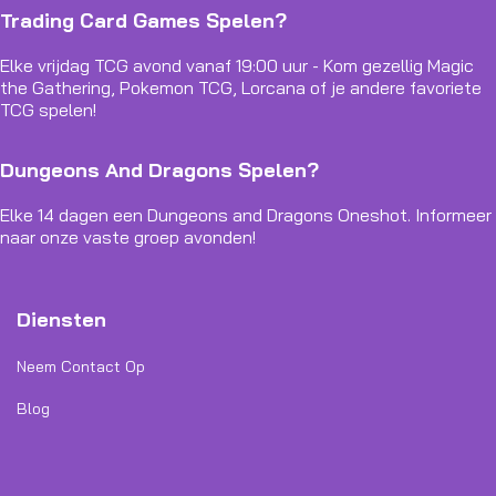
Trading Card Games Spelen?
Elke vrijdag TCG avond vanaf 19:00 uur - Kom gezellig Magic
the Gathering, Pokemon TCG, Lorcana of je andere favoriete
TCG spelen!
Dungeons And Dragons Spelen?
Elke 14 dagen een Dungeons and Dragons Oneshot. Informeer
naar onze vaste groep avonden!
Diensten
Neem Contact Op
Blog