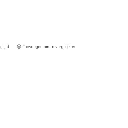
glijst
Toevoegen om te vergelijken