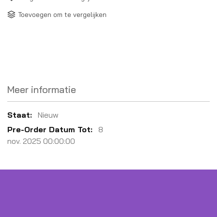
Toevoegen om te vergelijken
Meer informatie
Meer
Nieuw
informatie
8
nov. 2025 00:00:00