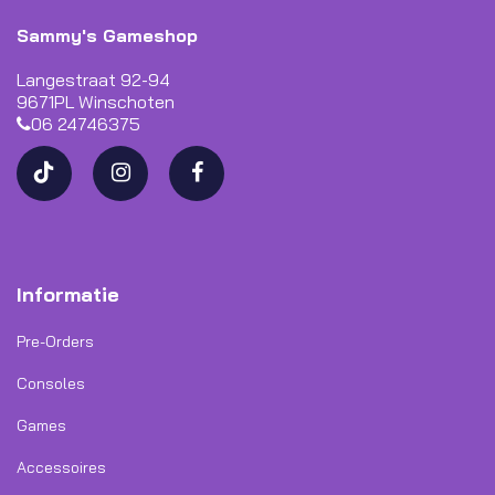
Sammy's Gameshop
Langestraat 92-94
9671PL Winschoten
06 24746375
Informatie
Pre-Orders
Consoles
Games
Accessoires