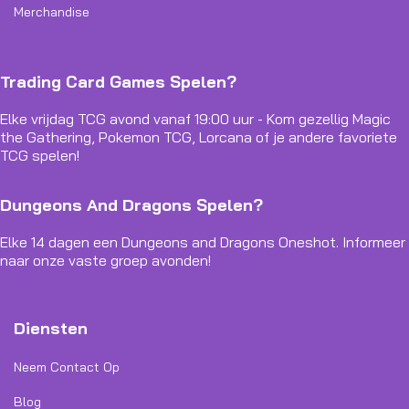
Merchandise
Trading Card Games Spelen?
Elke vrijdag TCG avond vanaf 19:00 uur - Kom gezellig Magic
the Gathering, Pokemon TCG, Lorcana of je andere favoriete
TCG spelen!
Dungeons And Dragons Spelen?
Elke 14 dagen een Dungeons and Dragons Oneshot. Informeer
naar onze vaste groep avonden!
Diensten
Neem Contact Op
Blog