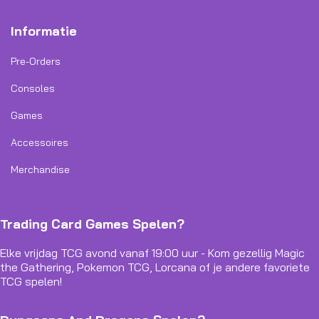
Informatie
Pre-Orders
Consoles
Games
Accessoires
Merchandise
Trading Card Games Spelen?
Elke vrijdag TCG avond vanaf 19:00 uur - Kom gezellig Magic
the Gathering, Pokemon TCG, Lorcana of je andere favoriete
TCG spelen!