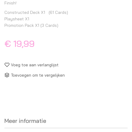
Finish!
Constructed Deck X1 (61 Cards)
Playsheet X1
Promotion Pack X1 (3 Cards)
€ 19,99
Voeg toe aan verlanglijst
Toevoegen om te vergelijken
Meer informatie