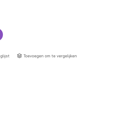
glijst
Toevoegen om te vergelijken